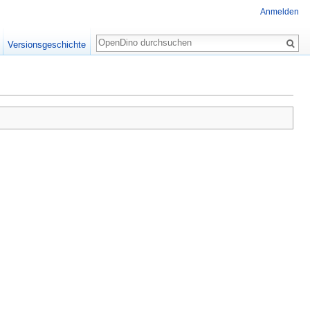
Anmelden
Suche
Versionsgeschichte