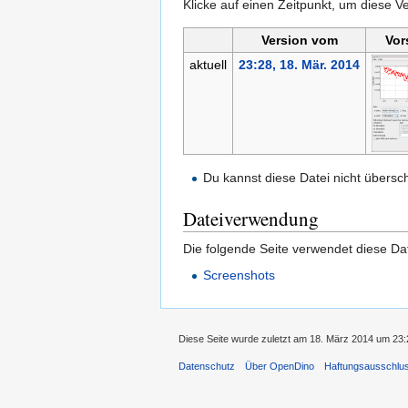
Klicke auf einen Zeitpunkt, um diese Ve
Version vom
Vor
aktuell
23:28, 18. Mär. 2014
Du kannst diese Datei nicht übersc
Dateiverwendung
Die folgende Seite verwendet diese Dat
Screenshots
Diese Seite wurde zuletzt am 18. März 2014 um 23:
Datenschutz
Über OpenDino
Haftungsausschlu