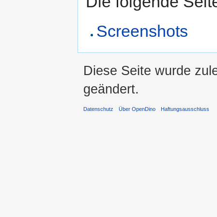
Die folgende Seit
Screenshots
Diese Seite wurde zul
geändert.
Datenschutz
Über OpenDino
Haftungsausschluss