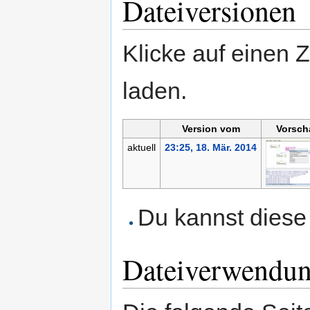
Dateiversionen
Klicke auf einen 
laden.
Version vom
Vorsch
aktuell
23:25, 18. Mär. 2014
Du kannst diese 
Dateiverwendu