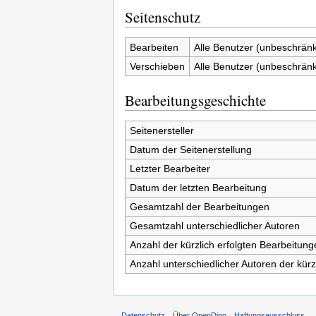
Seitenschutz
Bearbeiten
Alle Benutzer (unbeschränk
Verschieben
Alle Benutzer (unbeschränk
Bearbeitungsgeschichte
Seitenersteller
Datum der Seitenerstellung
Letzter Bearbeiter
Datum der letzten Bearbeitung
Gesamtzahl der Bearbeitungen
Gesamtzahl unterschiedlicher Autoren
Anzahl der kürzlich erfolgten Bearbeitung
Anzahl unterschiedlicher Autoren der kürz
Datenschutz
Über OpenDino
Haftungsausschluss