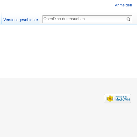
Anmelden
Suche
Versionsgeschichte