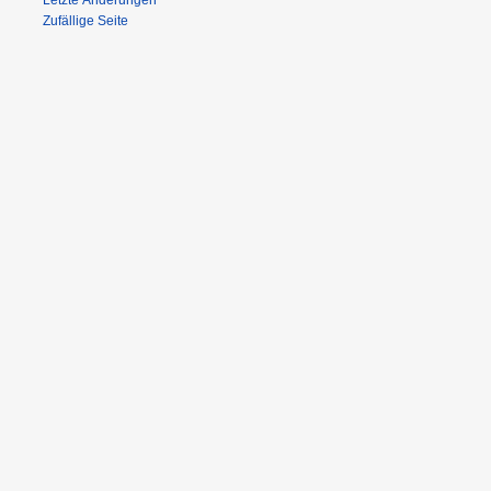
Letzte Änderungen
Zufällige Seite