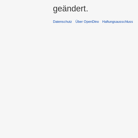
geändert.
Datenschutz
Über OpenDino
Haftungsausschluss