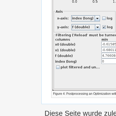
Figure 4: Postprocessing an Optimization wi
Diese Seite wurde zule