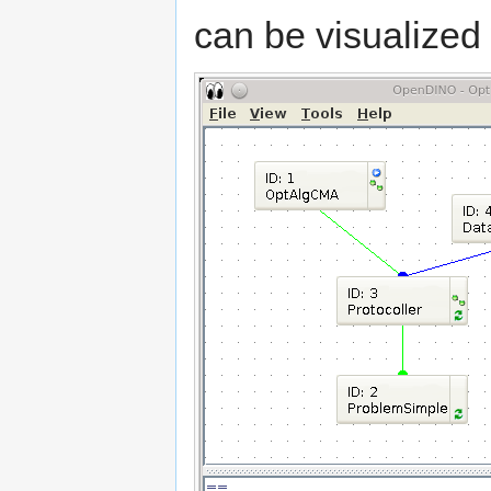
can be visualized