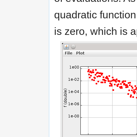
quadratic function
is zero, which is