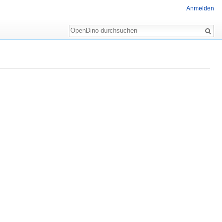
Anmelden
Suche