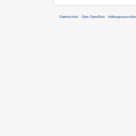
Datenschutz
Über OpenDino
Haftungsausschlu